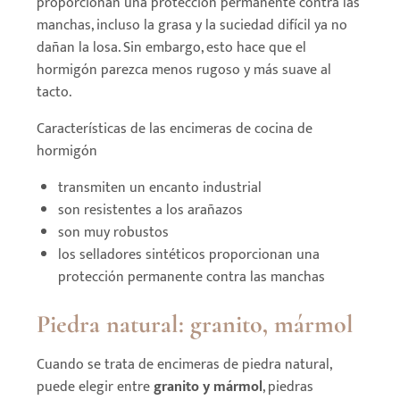
proporcionan una protección permanente contra las
manchas, incluso la grasa y la suciedad difícil ya no
dañan la losa. Sin embargo, esto hace que el
hormigón parezca menos rugoso y más suave al
tacto.
Características de las encimeras de cocina de
hormigón
transmiten un encanto industrial
son resistentes a los arañazos
son muy robustos
los selladores sintéticos proporcionan una
protección permanente contra las manchas
Piedra natural: granito, mármol
Cuando se trata de encimeras de piedra natural,
puede elegir entre
granito y mármol
, piedras