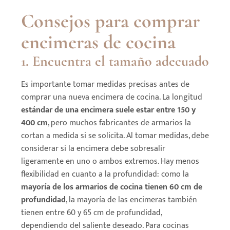
Consejos para comprar
encimeras de cocina
1. Encuentra el tamaño adecuado
Es importante tomar medidas precisas antes de
comprar una nueva encimera de cocina. La longitud
estándar de una encimera suele estar entre 150 y
400 cm
, pero muchos fabricantes de armarios la
cortan a medida si se solicita. Al tomar medidas, debe
considerar si la encimera debe sobresalir
ligeramente en uno o ambos extremos. Hay menos
flexibilidad en cuanto a la profundidad: como la
mayoría de los armarios de cocina tienen 60 cm de
profundidad
, la mayoría de las encimeras también
tienen entre 60 y 65 cm de profundidad,
dependiendo del saliente deseado. Para cocinas