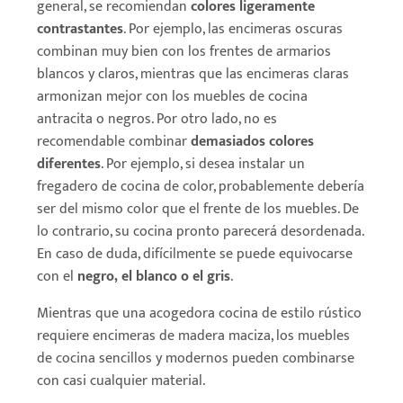
general, se recomiendan
colores ligeramente
contrastantes
. Por ejemplo, las encimeras oscuras
combinan muy bien con los frentes de armarios
blancos y claros, mientras que las encimeras claras
armonizan mejor con los muebles de cocina
antracita o negros. Por otro lado, no es
recomendable combinar
demasiados colores
diferentes
. Por ejemplo, si desea instalar un
fregadero de cocina de color, probablemente debería
ser del mismo color que el frente de los muebles. De
lo contrario, su cocina pronto parecerá desordenada.
En caso de duda, difícilmente se puede equivocarse
con el
negro, el blanco o el gris
.
Mientras que una acogedora cocina de estilo rústico
requiere encimeras de madera maciza, los muebles
de cocina sencillos y modernos pueden combinarse
con casi cualquier material.