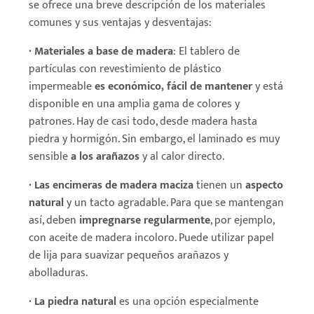
se ofrece una breve descripción de los materiales
comunes y sus ventajas y desventajas:
· Materiales a base de madera
: El tablero de
partículas con revestimiento de plástico
impermeable
es económico, fácil de mantener
y
está
disponible en una amplia gama de colores
y
patrones. Hay de casi todo, desde madera hasta
piedra y hormigón. Sin embargo, el laminado es muy
sensible
a los arañazos
y al calor directo.
· Las encimeras de madera maciza
tienen un
aspecto
natural
y un tacto agradable. Para que se mantengan
así, deben
impregnarse regularmente
, por ejemplo,
con aceite de madera incoloro. Puede utilizar papel
de lija para suavizar pequeños arañazos y
abolladuras.
· La piedra natural
es una opción especialmente