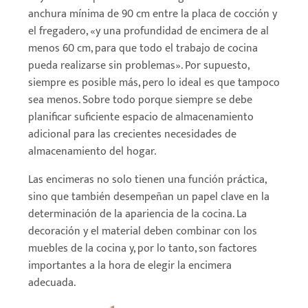
anchura mínima de 90 cm entre la placa de cocción y
el fregadero, «y una profundidad de encimera de al
menos 60 cm, para que todo el trabajo de cocina
pueda realizarse sin problemas». Por supuesto,
siempre es posible más, pero lo ideal es que tampoco
sea menos. Sobre todo porque siempre se debe
planificar suficiente espacio de almacenamiento
adicional para las crecientes necesidades de
almacenamiento del hogar.
Las encimeras no solo tienen una función práctica,
sino que también desempeñan un papel clave en la
determinación de la apariencia de la cocina. La
decoración y el material deben combinar con los
muebles de la cocina y, por lo tanto, son factores
importantes a la hora de elegir la encimera
adecuada.