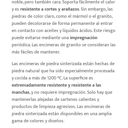
noble, pero también cara. Soporta fácilmente el calor
y es
resistente a cortes y arañazos
. Sin embargo, las
piedras de color claro, como el mármol o el granito,
pueden decolorarse de forma permanente al entrar
en contacto con aceites y líquidos ácidos. Este riesgo
puede evitarse mediante una
impregnación
periódica. Las encimeras de granito se consideran las
más fáciles de mantener.
Las encimeras de piedra sinterizada están hechas de
piedra natural que ha sido especialmente procesada
y cocida a más de 1200 °C. La superficie es
extremadamente resistente y resistente a las
manchas
, y no requiere impregnación. Solo hay que
mantenerlas alejadas de sartenes calientes y
productos de limpieza agresivos. Las encimeras de
piedra sinterizada están disponibles en una amplia
gama de colores y diseños.