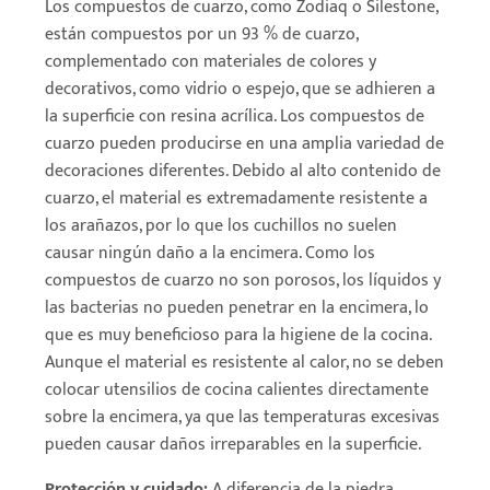
Los compuestos de cuarzo, como Zodiaq o Silestone,
están compuestos por un 93 % de cuarzo,
complementado con materiales de colores y
decorativos, como vidrio o espejo, que se adhieren a
la superficie con resina acrílica. Los compuestos de
cuarzo pueden producirse en una amplia variedad de
decoraciones diferentes. Debido al alto contenido de
cuarzo, el material es extremadamente resistente a
los arañazos, por lo que los cuchillos no suelen
causar ningún daño a la encimera. Como los
compuestos de cuarzo no son porosos, los líquidos y
las bacterias no pueden penetrar en la encimera, lo
que es muy beneficioso para la higiene de la cocina.
Aunque el material es resistente al calor, no se deben
colocar utensilios de cocina calientes directamente
sobre la encimera, ya que las temperaturas excesivas
pueden causar daños irreparables en la superficie.
Protección y cuidado:
A diferencia de la piedra