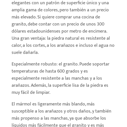
elegantes con un patrón de superficie único y una
amplia gama de colores, pero también a un precio
más elevado. Si quiere comprar una cocina de
granito, debe contar con un precio de unos 300
dólares estadounidenses por metro de encimera.
Una gran ventaja: la piedra natural es resistente al
calor, a los cortes, a los arañazos e incluso el agua no
suele dañarla.
Especialmente robusto: el granito. Puede soportar
temperaturas de hasta 600 grados y es
especialmente resistente a las manchas y a los
arañazos. Además, la superficie lisa de la piedra es
muy fácil de limpiar.
El mármol es ligeramente más blando, más
susceptible a los arañazos y otros daños, y también
más propenso a las manchas, ya que absorbe los
líquidos más fácilmente que el granito y es más