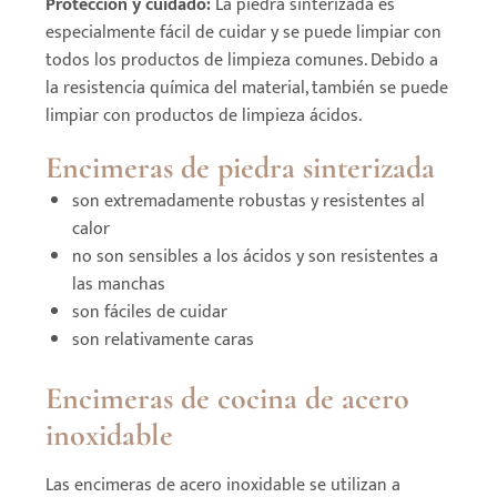
Protección y cuidado:
La piedra sinterizada es
especialmente fácil de cuidar y se puede limpiar con
todos los productos de limpieza comunes. Debido a
la resistencia química del material, también se puede
limpiar con productos de limpieza ácidos.
Encimeras de piedra sinterizada
son extremadamente robustas y resistentes al
calor
no son sensibles a los ácidos y son resistentes a
las manchas
son fáciles de cuidar
son relativamente caras
Encimeras de cocina de acero
inoxidable
Las encimeras de acero inoxidable se utilizan a