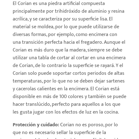
El Corian es una piedra artificial compuesta
principalmente por trihidróxido de aluminio y resina
acrílica, y se caracteriza por su superficie lisa. El
material se moldea, por lo que puede utilizarse de
diversas formas, por ejemplo, como encimera con
una transición perfecta hacia el fregadero. Aunque el
Corian es más duro que la madera, siempre se debe
utilizar una tabla de cortar al cortar en una encimera
de Corian, de lo contrario la superficie se rayará. Y el
Corian solo puede soportar cortos periodos de altas
temperaturas, por lo que no se deben dejar sartenes
y cacerolas calientes en la encimera. El Corian está
disponible en más de 100 colores y también se puede
hacer translúcido, perfecto para aquellos a los que
les gusta jugar con los efectos de luz en la cocina.
Protección y cuidado:
Corian no es poroso, por lo
que no es necesario sellar la superficie de la