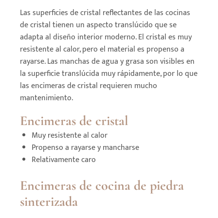
Las superficies de cristal reflectantes de las cocinas
de cristal tienen un aspecto translúcido que se
adapta al diseño interior moderno. El cristal es muy
resistente al calor, pero el material es propenso a
rayarse. Las manchas de agua y grasa son visibles en
la superficie translúcida muy rápidamente, por lo que
las encimeras de cristal requieren mucho
mantenimiento.
Encimeras de cristal
Muy resistente al calor
Propenso a rayarse y mancharse
Relativamente caro
Encimeras de cocina de piedra
sinterizada