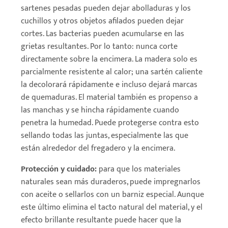
sartenes pesadas pueden dejar abolladuras y los
cuchillos y otros objetos afilados pueden dejar
cortes. Las bacterias pueden acumularse en las
grietas resultantes. Por lo tanto: nunca corte
directamente sobre la encimera. La madera solo es
parcialmente resistente al calor; una sartén caliente
la decolorará rápidamente e incluso dejará marcas
de quemaduras. El material también es propenso a
las manchas y se hincha rápidamente cuando
penetra la humedad. Puede protegerse contra esto
sellando todas las juntas, especialmente las que
están alrededor del fregadero y la encimera.
Protección y cuidado:
para que los materiales
naturales sean más duraderos, puede impregnarlos
con aceite o sellarlos con un barniz especial. Aunque
este último elimina el tacto natural del material, y el
efecto brillante resultante puede hacer que la