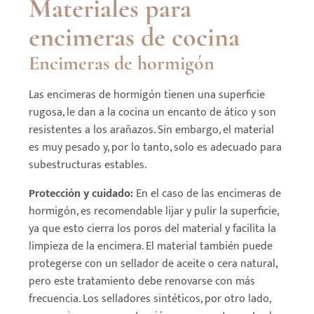
Materiales para
encimeras de cocina
Encimeras de hormigón
Las encimeras de hormigón tienen una superficie
rugosa, le dan a la cocina un encanto de ático y son
resistentes a los arañazos. Sin embargo, el material
es muy pesado y, por lo tanto, solo es adecuado para
subestructuras estables.
Protección y cuidado:
En el caso de las encimeras de
hormigón, es recomendable lijar y pulir la superficie,
ya que esto cierra los poros del material y facilita la
limpieza de la encimera. El material también puede
protegerse con un sellador de aceite o cera natural,
pero este tratamiento debe renovarse con más
frecuencia. Los selladores sintéticos, por otro lado,