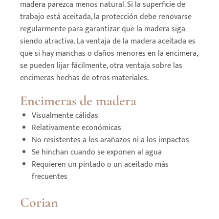
madera parezca menos natural. Si la superficie de
trabajo está aceitada, la protección debe renovarse
regularmente para garantizar que la madera siga
siendo atractiva. La ventaja de la madera aceitada es
que si hay manchas o daños menores en la encimera,
se pueden lijar fácilmente, otra ventaja sobre las
encimeras hechas de otros materiales.
Encimeras de
madera
Visualmente cálidas
Relativamente económicas
No resistentes a los arañazos ni a los impactos
Se hinchan cuando se exponen al agua
Requieren un pintado o un aceitado más
frecuentes
Corian