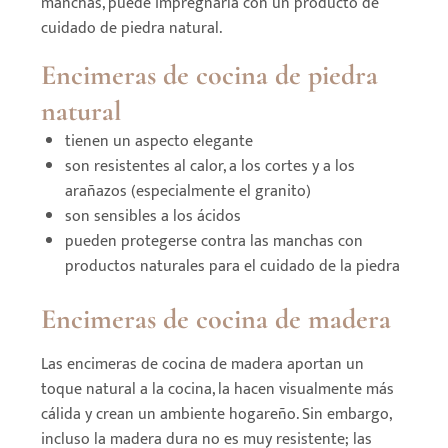
manchas, puede impregnarla con un producto de
cuidado de piedra natural.
Encimeras de cocina de piedra
natural
tienen un aspecto elegante
son resistentes al calor, a los cortes y a los
arañazos (especialmente el granito)
son sensibles a los ácidos
pueden protegerse contra las manchas con
productos naturales para el cuidado de la piedra
Encimeras de cocina de madera
Las encimeras de cocina de madera aportan un
toque natural a la cocina, la hacen visualmente más
cálida y crean un ambiente hogareño. Sin embargo,
incluso la madera dura no es muy resistente; las