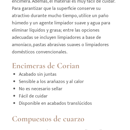
encimera. Además, el material es muy fácil de cuidar.
Para garantizar que la superficie conserve su
atractivo durante mucho tiempo, utilice un paño
húmedo y un agente limpiador suave y agua para
eliminar líquidos y grasa; entre las opciones
adecuadas se incluyen limpiadores a base de
amoníaco, pastas abrasivas suaves o limpiadores
domésticos convencionales.
Encimeras de Corian
Acabado sin juntas
Sensible a los arañazos y al calor
No es necesario sellar
Fácil de cuidar
Disponible en acabados translúcidos
Compuestos de cuarzo