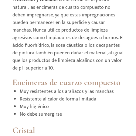
natural, las encimeras de cuarzo compuesto no
deben impregnarse, ya que estas impregnaciones
pueden permanecer en la superficie y causar
manchas. Nunca utilice productos de limpieza
agresivos como limpiadores de desagües u hornos. El
ácido fluorhídrico, la sosa cáustica o los decapantes
de pintura también pueden dañar el material, al igual
que los productos de limpieza alcalinos con un valor
de pH superior a 10.
Encimeras de cuarzo compuesto
Muy resistentes a los arañazos y las manchas
Resistente al calor de forma limitada
Muy higiénico
No debe sumergirse
Cristal