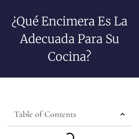
¿Qué Encimera Es La
Adecuada Para Su
Cocina?
Table of Contents