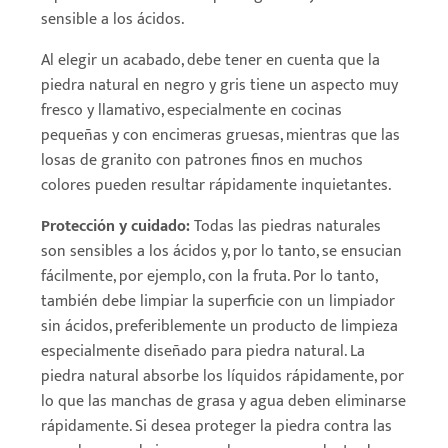
sensible a los ácidos.
Al elegir un acabado, debe tener en cuenta que la
piedra natural en negro y gris tiene un aspecto muy
fresco y llamativo, especialmente en cocinas
pequeñas y con encimeras gruesas, mientras que las
losas de granito con patrones finos en muchos
colores pueden resultar rápidamente inquietantes.
Protección y cuidado:
Todas las piedras naturales
son sensibles a los ácidos y, por lo tanto, se ensucian
fácilmente, por ejemplo, con la fruta. Por lo tanto,
también debe limpiar la superficie con un limpiador
sin ácidos, preferiblemente un producto de limpieza
especialmente diseñado para piedra natural. La
piedra natural absorbe los líquidos rápidamente, por
lo que las manchas de grasa y agua deben eliminarse
rápidamente. Si desea proteger la piedra contra las