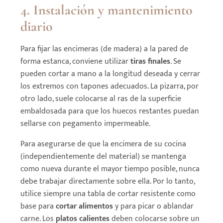
4. Instalación y mantenimiento
diario
Para fijar las encimeras (de madera) a la pared de
forma estanca, conviene utilizar
tiras finales
. Se
pueden cortar a mano a la longitud deseada y cerrar
los extremos con tapones adecuados. La pizarra, por
otro lado, suele colocarse al ras de la superficie
embaldosada para que los huecos restantes puedan
sellarse con pegamento impermeable.
Para asegurarse de que la encimera de su cocina
(independientemente del material) se mantenga
como nueva durante el mayor tiempo posible, nunca
debe trabajar directamente sobre ella. Por lo tanto,
utilice siempre una tabla de cortar resistente como
base para
cortar alimentos
y para picar o ablandar
carne. Los
platos calientes
deben colocarse sobre un