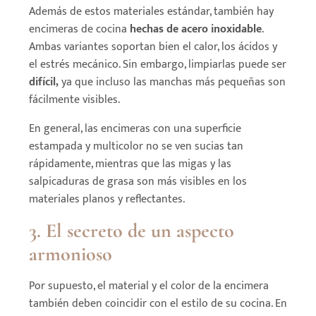
Además de estos materiales estándar, también hay
encimeras de cocina
hechas de acero inoxidable
.
Ambas variantes soportan bien el calor, los ácidos y
el estrés mecánico. Sin embargo, limpiarlas puede ser
difícil,
ya que incluso las manchas más pequeñas son
fácilmente visibles.
En general, las encimeras con una superficie
estampada y multicolor no se ven sucias tan
rápidamente, mientras que las migas y las
salpicaduras de grasa son más visibles en los
materiales planos y reflectantes.
3. El secreto de un aspecto
armonioso
Por supuesto, el material y el color de la encimera
también deben coincidir con el estilo de su cocina. En