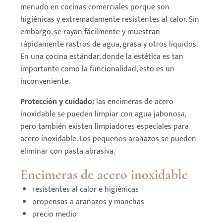
menudo en cocinas comerciales porque son
higiénicas y extremadamente resistentes al calor. Sin
embargo, se rayan fácilmente y muestran
rápidamente rastros de agua, grasa y otros líquidos.
En una cocina estándar, donde la estética es tan
importante como la funcionalidad, esto es un
inconveniente.
Protección y cuidado:
las encimeras de acero
inoxidable se pueden limpiar con agua jabonosa,
pero también existen limpiadores especiales para
acero inoxidable. Los pequeños arañazos se pueden
eliminar con pasta abrasiva.
Encimeras de acero inoxidable
resistentes al calor e higiénicas
propensas a arañazos y manchas
precio medio