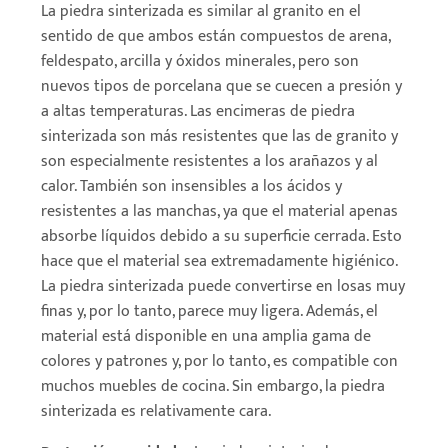
La piedra sinterizada es similar al granito en el
sentido de que ambos están compuestos de arena,
feldespato, arcilla y óxidos minerales, pero son
nuevos tipos de porcelana que se cuecen a presión y
a altas temperaturas. Las encimeras de piedra
sinterizada son más resistentes que las de granito y
son especialmente resistentes a los arañazos y al
calor. También son insensibles a los ácidos y
resistentes a las manchas, ya que el material apenas
absorbe líquidos debido a su superficie cerrada. Esto
hace que el material sea extremadamente higiénico.
La piedra sinterizada puede convertirse en losas muy
finas y, por lo tanto, parece muy ligera. Además, el
material está disponible en una amplia gama de
colores y patrones y, por lo tanto, es compatible con
muchos muebles de cocina. Sin embargo, la piedra
sinterizada es relativamente cara.