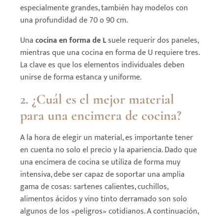
especialmente grandes, también hay modelos con
una profundidad de 70 o 90 cm.
Una
cocina en forma de L
suele requerir dos paneles,
mientras que una cocina en forma de U requiere tres.
La clave es que los elementos individuales deben
unirse de forma estanca y uniforme.
2. ¿Cuál es el mejor material
para una encimera de cocina?
A la hora de elegir un material, es
importante tener
en cuenta no solo el precio y la apariencia. Dado que
una encimera de cocina se utiliza de forma muy
intensiva, debe ser capaz de soportar una amplia
gama de cosas: sartenes calientes, cuchillos,
alimentos ácidos y vino tinto derramado son solo
algunos de los «peligros» cotidianos. A continuación,